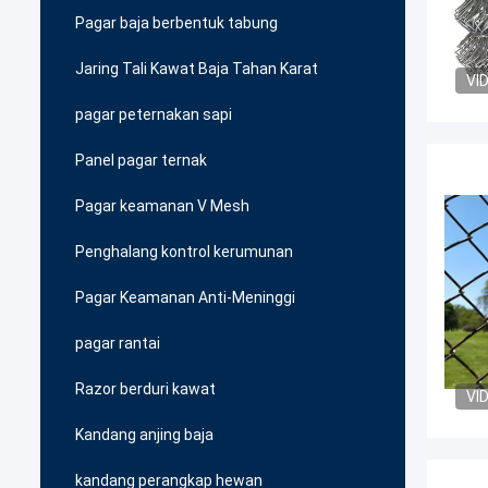
Pagar baja berbentuk tabung
Jaring Tali Kawat Baja Tahan Karat
VI
pagar peternakan sapi
Panel pagar ternak
Pagar keamanan V Mesh
Penghalang kontrol kerumunan
Pagar Keamanan Anti-Meninggi
pagar rantai
Razor berduri kawat
VI
Kandang anjing baja
kandang perangkap hewan