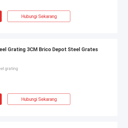
Hubungi Sekarang
eel Grating 3CM Brico Depot Steel Grates
el grating
Hubungi Sekarang