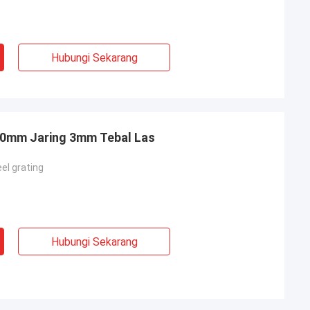
Hubungi Sekarang
100mm Jaring 3mm Tebal Las
el grating
Hubungi Sekarang