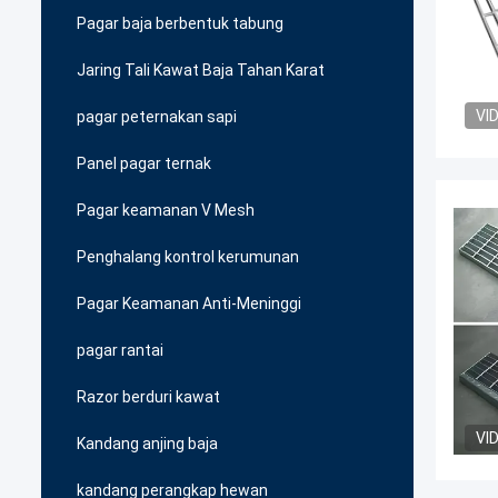
Pagar baja berbentuk tabung
Jaring Tali Kawat Baja Tahan Karat
VI
pagar peternakan sapi
Panel pagar ternak
Pagar keamanan V Mesh
Penghalang kontrol kerumunan
Pagar Keamanan Anti-Meninggi
pagar rantai
Razor berduri kawat
VI
Kandang anjing baja
kandang perangkap hewan