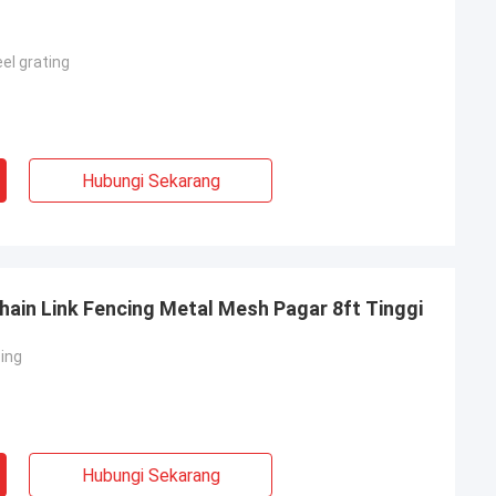
el grating
Hubungi Sekarang
Chain Link Fencing Metal Mesh Pagar 8ft Tinggi
cing
Hubungi Sekarang