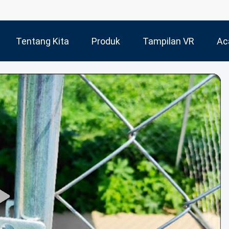
Tentang Kita
Produk
Tampilan VR
Ac